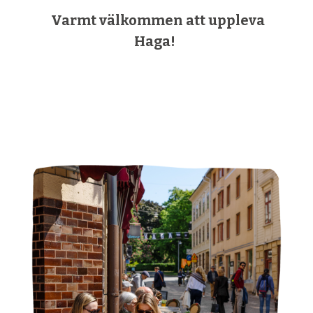
Varmt välkommen att uppleva
Haga!