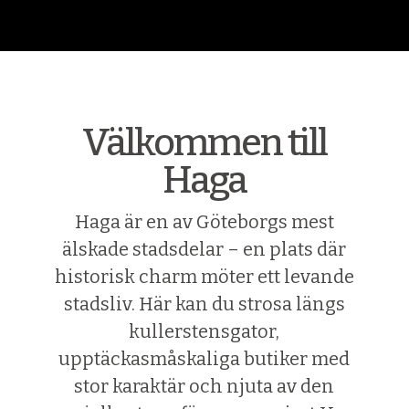
Välkommen till
Haga
Haga är en av Göteborgs mest
älskade stadsdelar – en plats där
historisk charm möter ett levande
stadsliv. Här kan du strosa längs
kullerstensgator,
upptäckasmåskaliga butiker med
stor karaktär och njuta av den