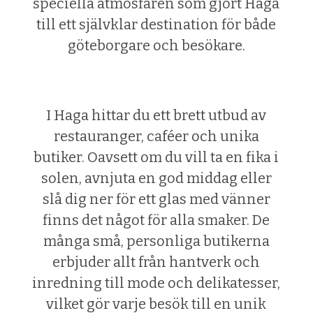
speciella atmosfären som gjort Haga
till ett självklar destination för både
göteborgare och besökare.
I Haga hittar du ett brett utbud av
restauranger, caféer och unika
butiker. Oavsett om du vill ta en fika i
solen, avnjuta en god middag eller
slå dig ner för ett glas med vänner
finns det något för alla smaker. De
många små, personliga butikerna
erbjuder allt från hantverk och
inredning till mode och delikatesser,
vilket gör varje besök till en unik