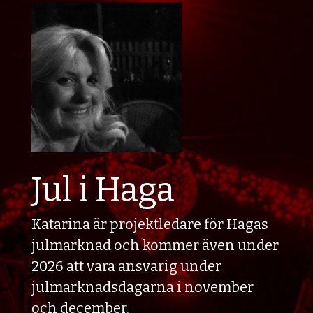
Jul i Haga
Katarina är projektledare för Hagas
julmarknad och kommer även under
2026 att vara ansvarig under
julmarknadsdagarna i november
och december.