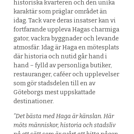
historiska kvarteren och den unika
karaktär som präglar området än
idag. Tack vare deras insatser kan vi
fortfarande uppleva Hagas charmiga
gator, vackra byggnader och levande
atmosfär. Idag är Haga en mötesplats
där historia och nutid går hand i
hand – fylld av personliga butiker,
restauranger, caféer och upplevelser
som gör stadsdelen till en av
Göteborgs mest uppskattade
destinationer.
”Det bästa med Haga är känslan. Här
möts människor, historia och stadsliv