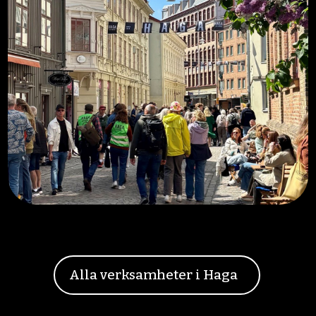
Alla verksamheter i Haga