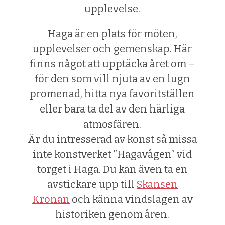
upplevelse.
Haga är en plats för möten,
upplevelser och gemenskap. Här
finns något att upptäcka året om –
för den som vill njuta av en lugn
promenad, hitta nya favoritställen
eller bara ta del av den härliga
atmosfären.
Är du intresserad av konst så missa
inte konstverket ”Hagavågen” vid
torget i Haga. Du kan även ta en
avstickare upp till
Skansen
Kronan
och känna vindslagen av
historiken genom åren.