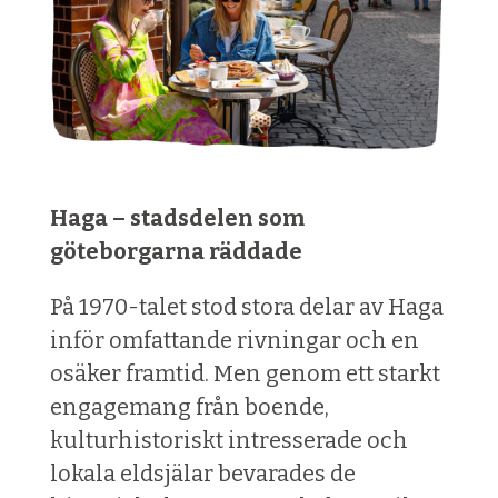
Haga – stadsdelen som
göteborgarna räddade
På 1970-talet stod stora delar av Haga
inför omfattande rivningar och en
osäker framtid. Men genom ett starkt
engagemang från boende,
kulturhistoriskt intresserade och
lokala eldsjälar bevarades de