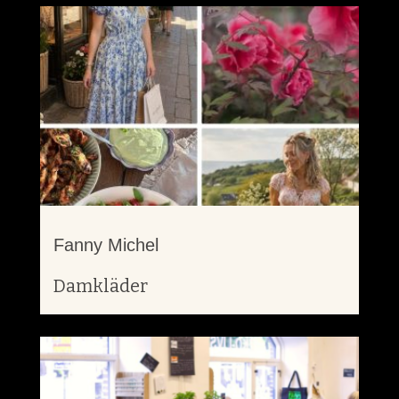
Fanny Michel
Damkläder