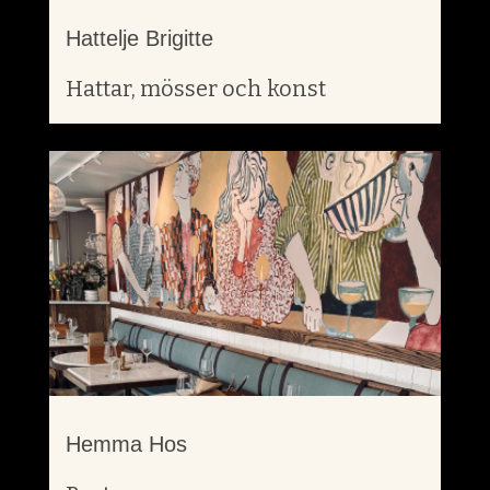
Hattelje Brigitte
Hattar, mösser och konst
Hemma Hos