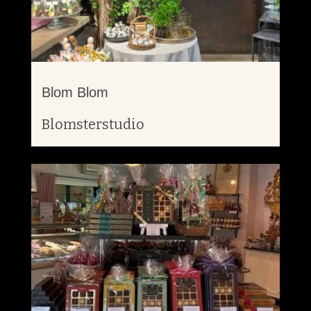
Blom Blom
Blomsterstudio