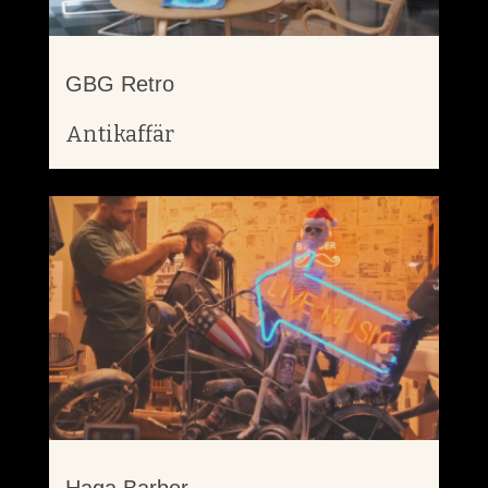
GBG Retro
Antikaffär