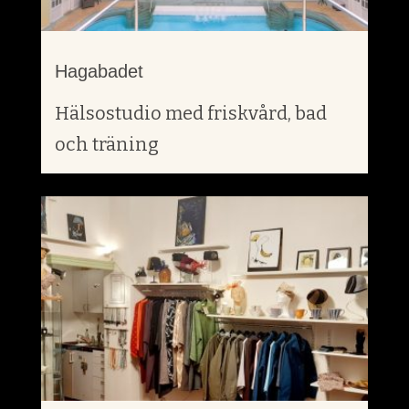
Hagabadet
Hälsostudio med friskvård, bad
och träning