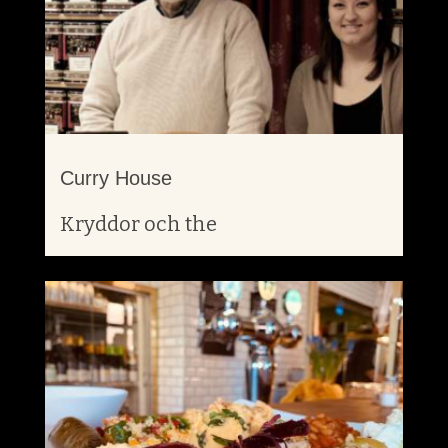
Curry House
Kryddor och the