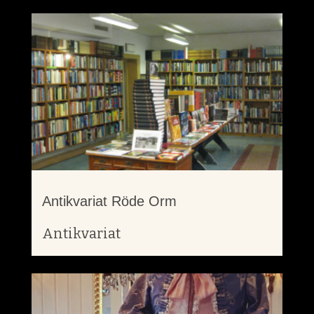
Antikvariat Röde Orm
Antikvariat