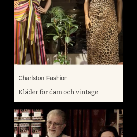
Charlston Fashion
Kläder för dam och vintage