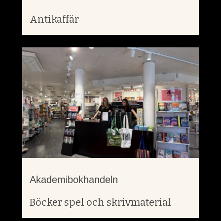
Antikaffär
Akademibokhandeln
Böcker spel och skrivmaterial