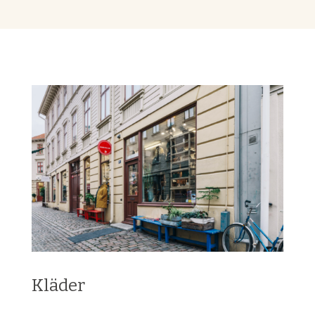
Kläder