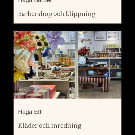
Haga Barber
Barbershop och klippning
Haga Ett
Kläder och inredning