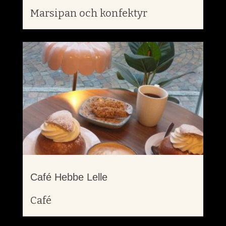
Marsipan och konfektyr
Café Hebbe Lelle
Café