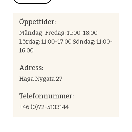
Öppettider:
Måndag-Fredag: 11:00-18:00
Lördag: 11:00-17:00 Söndag: 11:00-
16:00
Adress:
Haga Nygata 27
Telefonnummer:
+46 (0)72-5133144