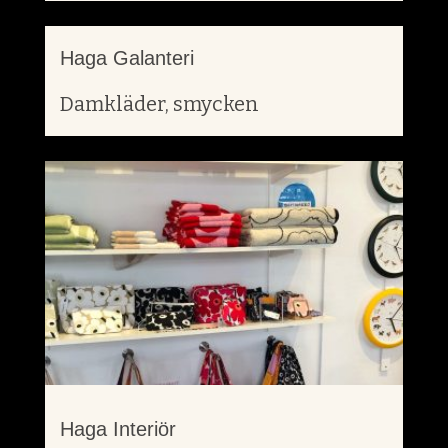
Haga Galanteri
Damkläder, smycken
Haga Interiör