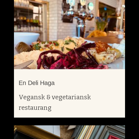
En Deli Haga
Vegansk & vegetariansk
restaurang