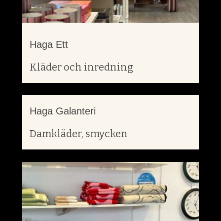
Haga Ett
Kläder och inredning
Haga Galanteri
Damkläder, smycken