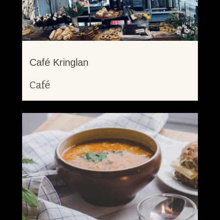
Café Kringlan
Café