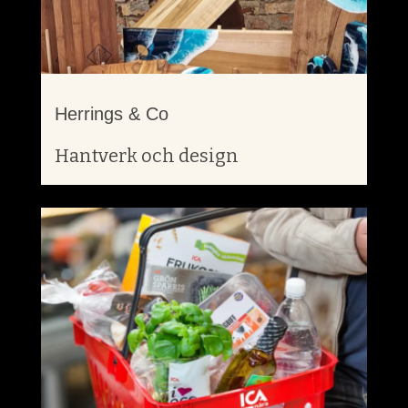
Herrings & Co
Hantverk och design