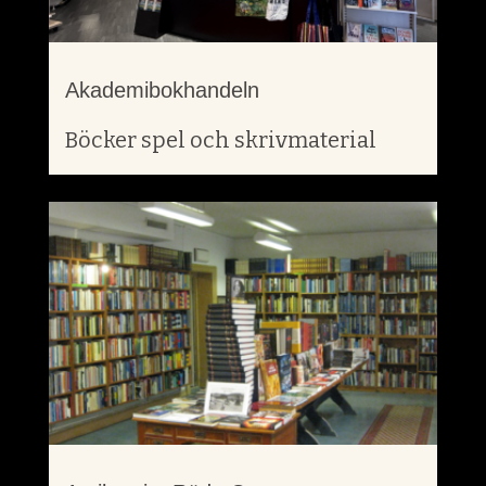
Akademibokhandeln
Böcker spel och skrivmaterial