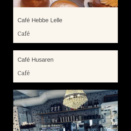
Café Hebbe Lelle
Café
Café Husaren
Café