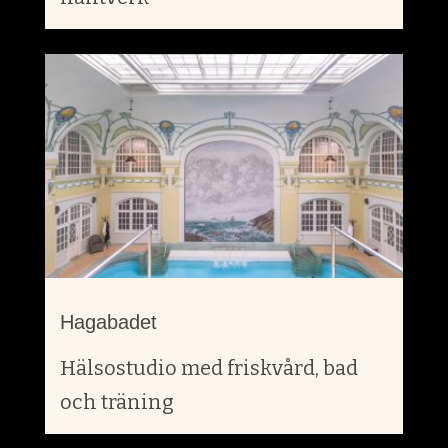
Hagabadet
Hälsostudio med friskvård, bad
och träning