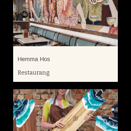
Hemma Hos
Restaurang