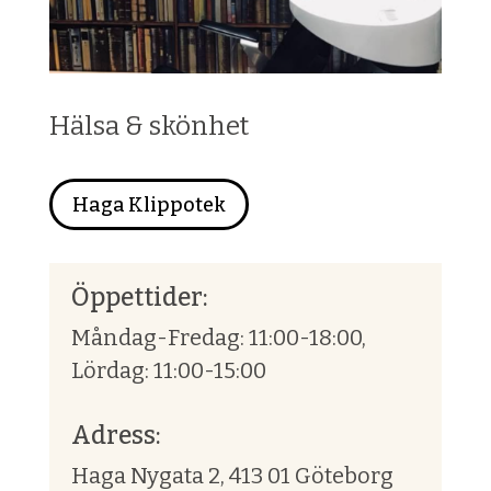
Hälsa & skönhet
Haga Klippotek
Öppettider:
Måndag-Fredag: 11:00-18:00,
Lördag: 11:00-15:00
Adress:
Haga Nygata 2, 413 01 Göteborg