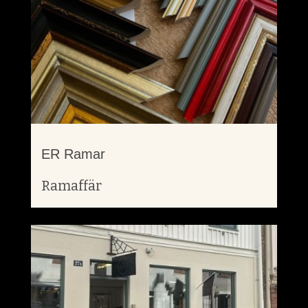
ER Ramar
Ramaffär