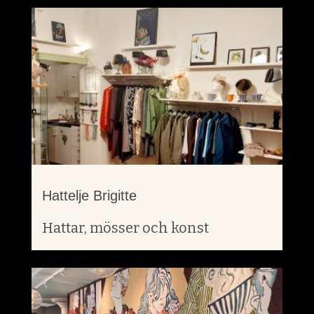
Hattelje Brigitte
Hattar, mösser och konst