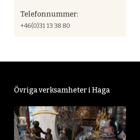
Telefonnummer:
+46(0)31 13 38 80
Övriga verksamheter i Haga