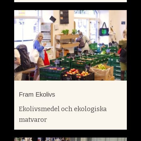
Fram Ekolivs
Ekolivsmedel och ekologiska
matvaror