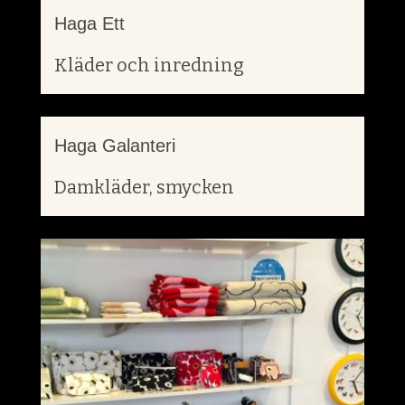
Haga Ett
Kläder och inredning
Haga Galanteri
Damkläder, smycken