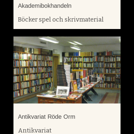
Akademibokhandeln
Böcker spel och skrivmaterial
Antikvariat Röde Orm
Antikvariat