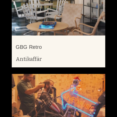
GBG Retro
Antikaffär