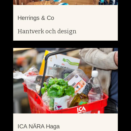
Herrings & Co
Hantverk och design
ICA NÄRA Haga