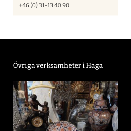
+46 (0) 31-13 40 90
Övriga verksamheter i Haga