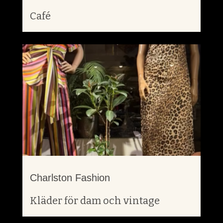
Café
Charlston Fashion
Kläder för dam och vintage