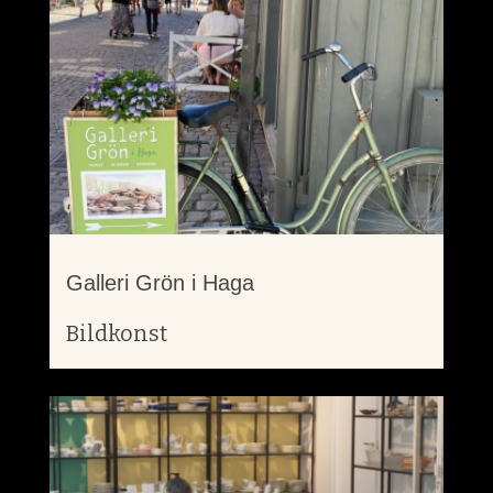
Galleri Grön i Haga
Bildkonst