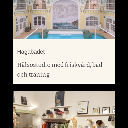
Hagabadet
Hälsostudio med friskvård, bad
och träning