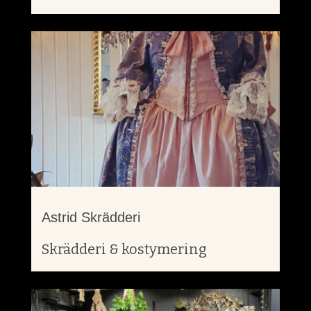
Astrid Skrädderi
Skrädderi & kostymering