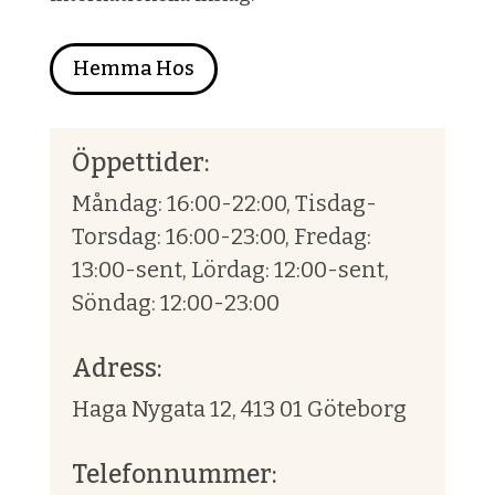
Hemma Hos
Öppettider:
Måndag: 16:00-22:00, Tisdag-
Torsdag: 16:00-23:00, Fredag:
13:00-sent, Lördag: 12:00-sent,
Söndag: 12:00-23:00
Adress:
Haga Nygata 12, 413 01 Göteborg
Telefonnummer: