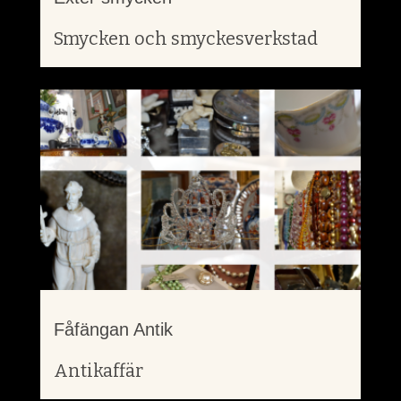
Smycken och smyckesverkstad
Fåfängan Antik
Antikaffär