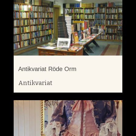
Antikvariat Röde Orm
Antikvariat