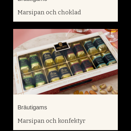
Marsipan och choklad
Bräutigams
Marsipan och konfektyr