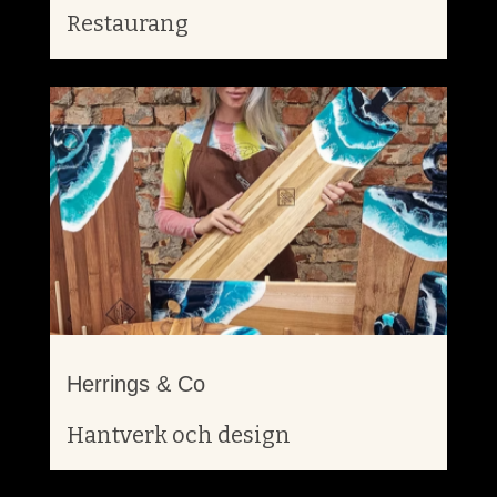
Restaurang
Herrings & Co
Hantverk och design