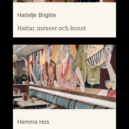
Hattelje Brigitte
Hattar, mösser och konst
Hemma Hos