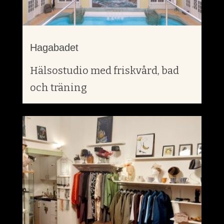
Hagabadet
Hälsostudio med friskvård, bad
och träning