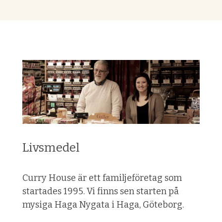
Livsmedel
Curry House är ett familjeföretag som
startades 1995. Vi finns sen starten på
mysiga Haga Nygata i Haga, Göteborg.