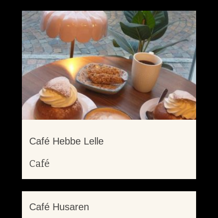
Café Hebbe Lelle
Café
Café Husaren