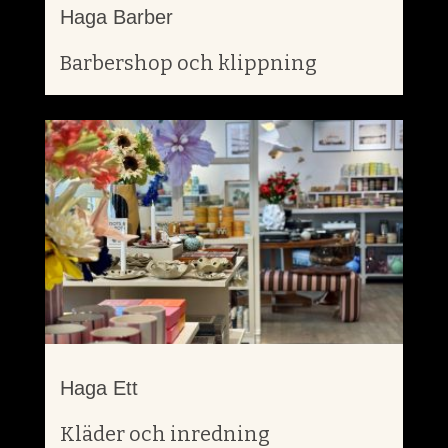
Haga Barber
Barbershop och klippning
Haga Ett
Kläder och inredning