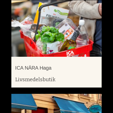
ICA NÄRA Haga
Livsmedelsbutik