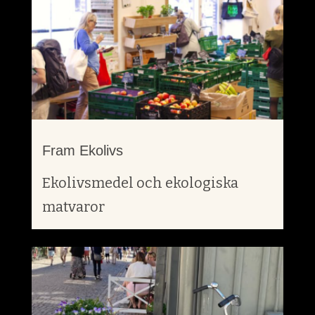
Fram Ekolivs
Ekolivsmedel och ekologiska
matvaror