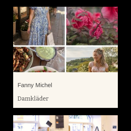
Fanny Michel
Damkläder