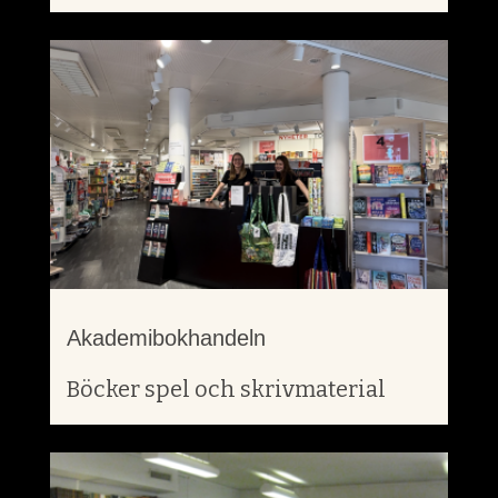
Akademibokhandeln
Böcker spel och skrivmaterial