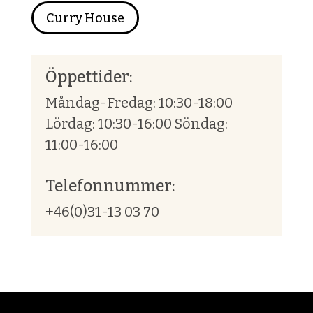
Curry House
Öppettider:
Måndag-Fredag: 10:30-18:00
Lördag: 10:30-16:00 Söndag:
11:00-16:00
Telefonnummer:
+46(0)31-13 03 70