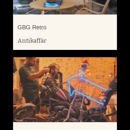
GBG Retro
Antikaffär