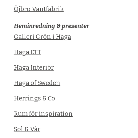
Öjbro Vantfabrik
Heminredning & presenter
Galleri Grön i Haga
Haga ETT
Haga Interiör
Haga of Sweden
Herrings & Co
Rum för inspiration
Sol & Vår