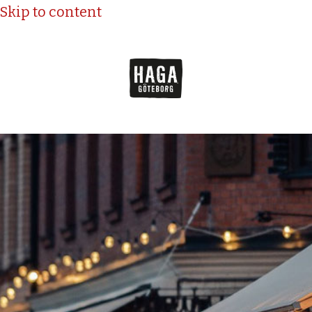
Skip to content