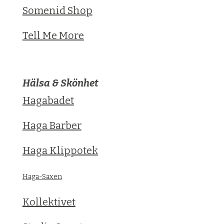
Somenid Shop
Tell Me More
Hälsa & Skönhet
Hagabadet
Haga Barber
Haga Klippotek
Haga-Saxen
Kollektivet