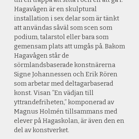
Hagavågen är en skulptural
installation i sex delar som är tänkt
att användas såväl som scen som
podium, talarstol eller bara som
gemensam plats att umgås på. Bakom
Hagavågen står de
sörmlandsbaserade konstnärerna
Signe Johannessen och Erik Rören
som arbetar med deltagarbaserad
konst. Visan ”En vädjan till
yttrandefriheten,” komponerad av
Magnus Holmén tillsammans med
elever på Hagaskolan, är även den en
del av konstverket.