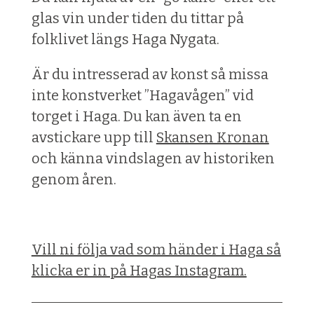
glas vin under tiden du tittar på
folklivet längs Haga Nygata.
Är du intresserad av konst så missa
inte konstverket ”Hagavågen” vid
torget i Haga. Du kan även ta en
avstickare upp till
Skansen Kronan
och känna vindslagen av historiken
genom åren.
Vill ni följa vad som händer i Haga så
klicka er in på Hagas Instagram.