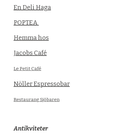
En Deli Haga
POPTEA
Hemma hos
Jacobs Café
Le Petit Café
Nöller Espressobar
Restaurang Sjöbaren
Antikviteter