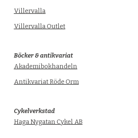
Villervalla
Villervalla Outlet
Böcker & antikvariat
Akademibokhandeln
Antikvariat Röde Orm
Cykelverkstad
Haga Nygatan Cykel AB