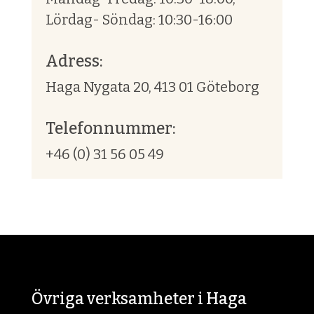
Lördag- Söndag: 10:30-16:00
Adress:
Haga Nygata 20, 413 01 Göteborg
Telefonnummer:
+46 (0) 31 56 05 49
Övriga verksamheter i Haga