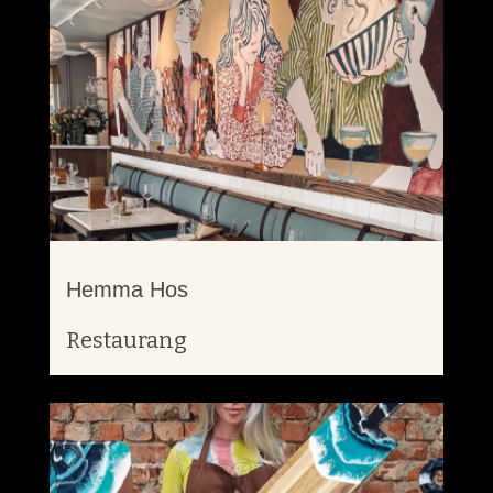
Hemma Hos
Restaurang