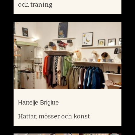
och träning
Hattelje Brigitte
Hattar, mösser och konst