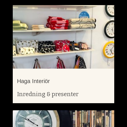
Haga Interiör
Inredning & presenter