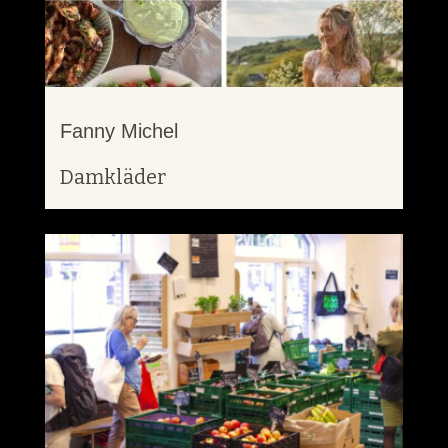
Fanny Michel
Damkläder