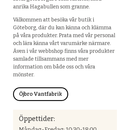
anrika Hagabullen som granne.
Välkommen att besöka vår butik i
Göteborg, där du kan känna och klämma
på våra produkter. Prata med vår personal
och lära känna vårt varumärke närmare.
Även i vår webbshop finns våra produkter
samlade tillsammans med mer
information om både oss och våra
mönster.
Öjbro Vantfabrik
Öppettider:
Måndag-Fredag: 10:30-18:00,