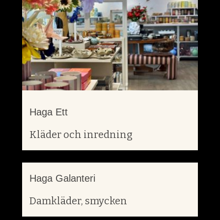
Haga Ett
Kläder och inredning
Haga Galanteri
Damkläder, smycken