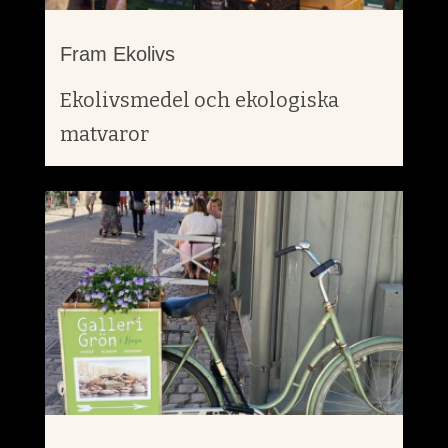
Fram Ekolivs
Ekolivsmedel och ekologiska
matvaror