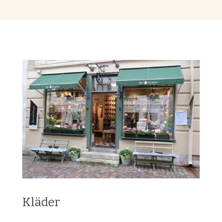
Kläder