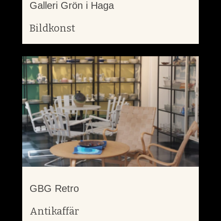
Galleri Grön i Haga
Bildkonst
GBG Retro
Antikaffär