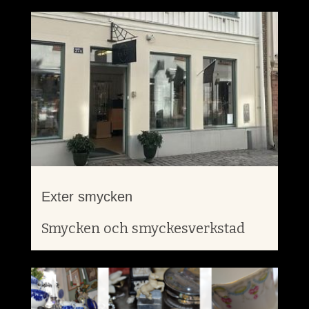
Exter smycken
Smycken och smyckesverkstad