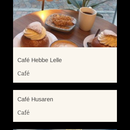
Café Hebbe Lelle
Café
Café Husaren
Café