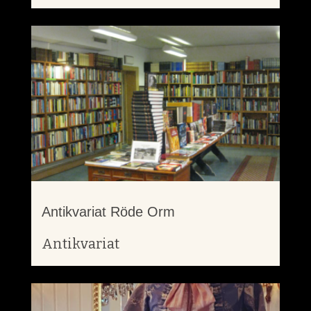
Antikvariat Röde Orm
Antikvariat