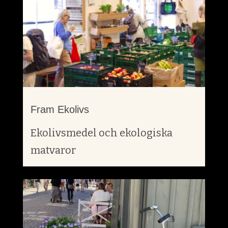
Fram Ekolivs
Ekolivsmedel och ekologiska
matvaror