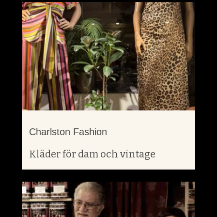
Charlston Fashion
Kläder för dam och vintage