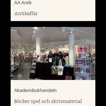
AA Antik
Antikaffär
Akademibokhandeln
Böcker spel och skrivmaterial