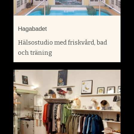
Hagabadet
Hälsostudio med friskvård, bad
och träning