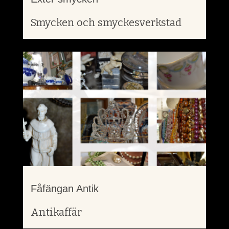
Smycken och smyckesverkstad
Fåfängan Antik
Antikaffär