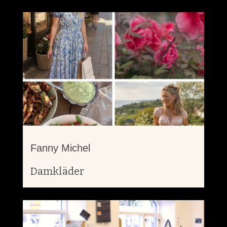
Fanny Michel
Damkläder