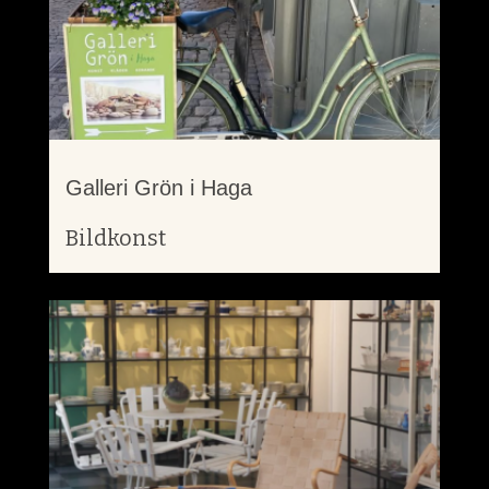
Galleri Grön i Haga
Bildkonst