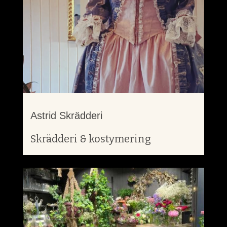
Astrid Skrädderi
Skrädderi & kostymering