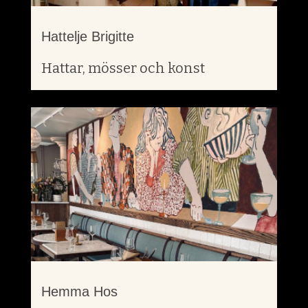
Hattelje Brigitte
Hattar, mösser och konst
Hemma Hos