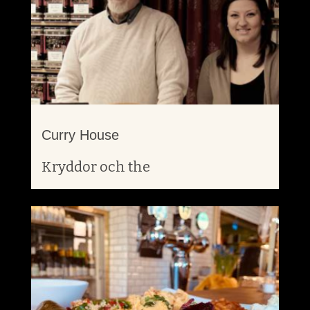
Curry House
Kryddor och the