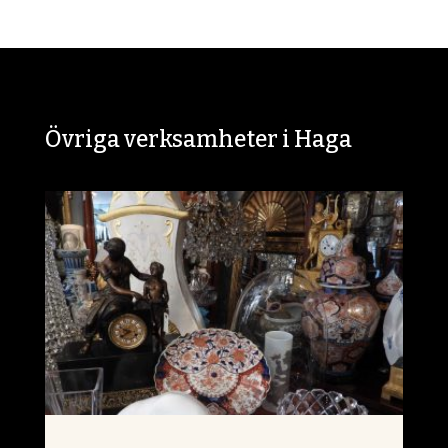
Övriga verksamheter i Haga