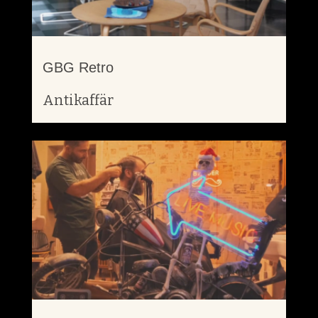
GBG Retro
Antikaffär