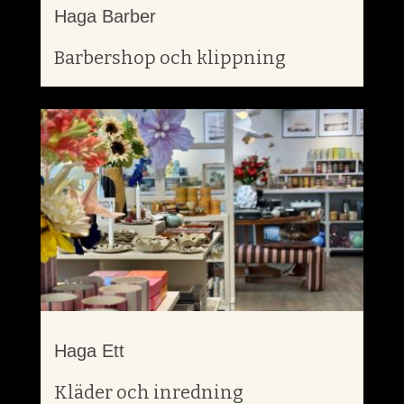
Haga Barber
Barbershop och klippning
Haga Ett
Kläder och inredning