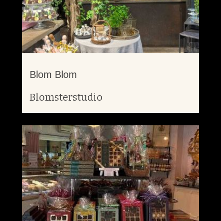
Blom Blom
Blomsterstudio