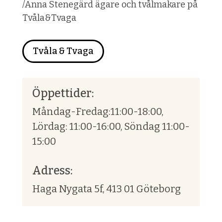
/Anna Stenegärd ägare och tvålmakare på
Tvåla&Tvaga
Tvåla & Tvaga
Öppettider:
Måndag-Fredag:11:00-18:00,
Lördag: 11:00-16:00, Söndag 11:00-
15:00
Adress:
Haga Nygata 5f, 413 01 Göteborg