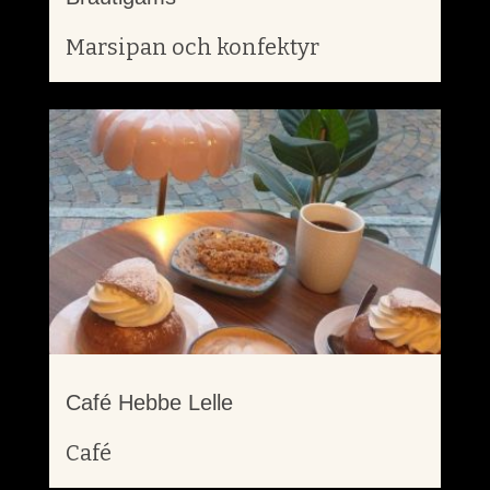
Marsipan och konfektyr
Café Hebbe Lelle
Café