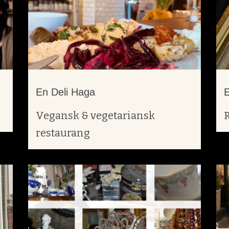
En Deli Haga
Vegansk & vegetariansk
restaurang