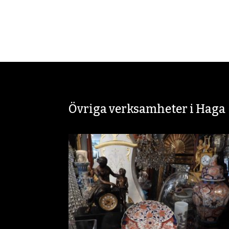
Övriga verksamheter i Haga