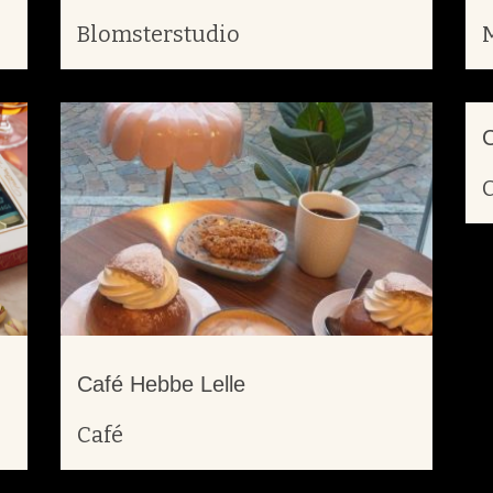
Blomsterstudio
Café Hebbe Lelle
Café