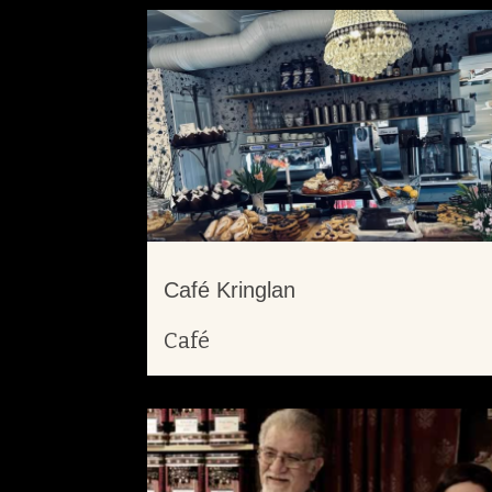
Café Kringlan
Café