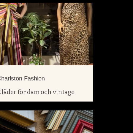
harlston Fashion
Kläder för dam och vintage