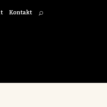
it
Kontakt